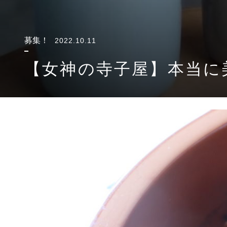
募集！
2022.10.11
【女神の寺子屋】本当に