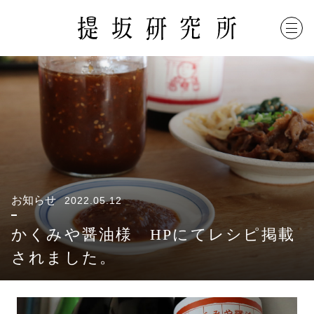
内
容
を
ス
キ
ッ
プ
お知らせ
2022.05.12
かくみや醤油様 HPにてレシピ掲載
されました。